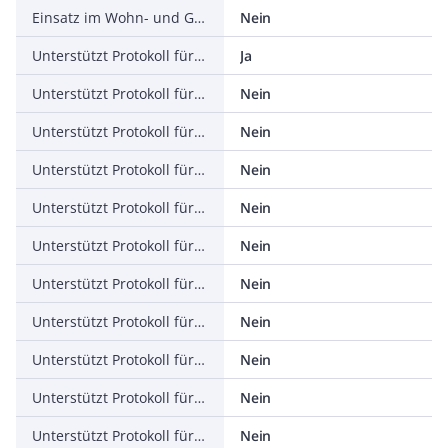
Einsatz im Wohn- und Gewerbebereich zulässig
Nein
Unterstützt Protokoll für TCP/IP
Ja
Unterstützt Protokoll für PROFIBUS
Nein
Unterstützt Protokoll für CAN
Nein
Unterstützt Protokoll für INTERBUS
Nein
Unterstützt Protokoll für ASI
Nein
Unterstützt Protokoll für KNX
Nein
Unterstützt Protokoll für Modbus
Nein
Unterstützt Protokoll für Data-Highway
Nein
Unterstützt Protokoll für DeviceNet
Nein
Unterstützt Protokoll für SUCONET
Nein
Unterstützt Protokoll für LON
Nein