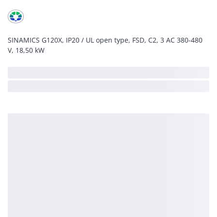
SINAMICS G120X, IP20 / UL open type, FSD, C2, 3 AC 380-480
V, 18,50 kW