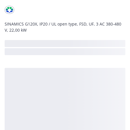
SINAMICS G120X, IP20 / UL open type, FSD, UF, 3 AC 380-480
V, 22,00 kW