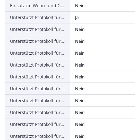
Einsatz im Wohn- und Gewerbebereich zulässig
Nein
Unterstützt Protokoll für TCP/IP
Ja
Unterstützt Protokoll für PROFIBUS
Nein
Unterstützt Protokoll für CAN
Nein
Unterstützt Protokoll für INTERBUS
Nein
Unterstützt Protokoll für ASI
Nein
Unterstützt Protokoll für KNX
Nein
Unterstützt Protokoll für Modbus
Nein
Unterstützt Protokoll für Data-Highway
Nein
Unterstützt Protokoll für DeviceNet
Nein
Unterstützt Protokoll für SUCONET
Nein
Unterstützt Protokoll für LON
Nein