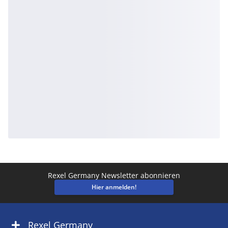
Rexel Germany Newsletter abonnieren
Hier anmelden!
Rexel Germany