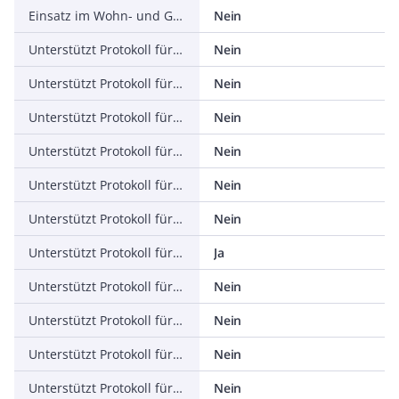
Einsatz im Wohn- und Gewerbebereich zulässig
Nein
Unterstützt Protokoll für TCP/IP
Nein
Unterstützt Protokoll für PROFIBUS
Nein
Unterstützt Protokoll für CAN
Nein
Unterstützt Protokoll für INTERBUS
Nein
Unterstützt Protokoll für ASI
Nein
Unterstützt Protokoll für KNX
Nein
Unterstützt Protokoll für Modbus
Ja
Unterstützt Protokoll für Data-Highway
Nein
Unterstützt Protokoll für DeviceNet
Nein
Unterstützt Protokoll für SUCONET
Nein
Unterstützt Protokoll für LON
Nein