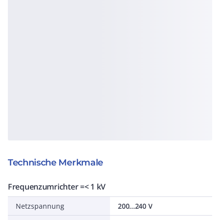
Technische Merkmale
Frequenzumrichter =< 1 kV
Netzspannung
200...240 V