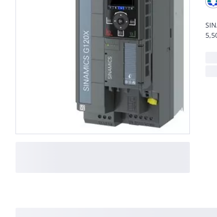
SIN
5,5