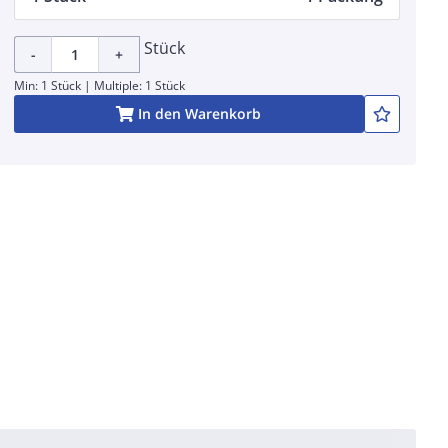
Stück
-
+
Min: 1 Stück | Multiple: 1 Stück
In den Warenkorb