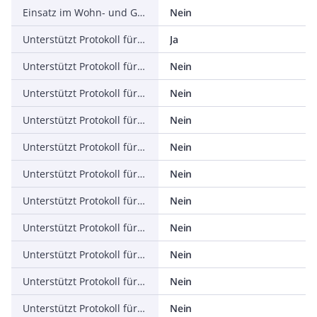
Einsatz im Wohn- und Gewerbebereich zulässig
Nein
Unterstützt Protokoll für TCP/IP
Ja
Unterstützt Protokoll für PROFIBUS
Nein
Unterstützt Protokoll für CAN
Nein
Unterstützt Protokoll für INTERBUS
Nein
Unterstützt Protokoll für ASI
Nein
Unterstützt Protokoll für KNX
Nein
Unterstützt Protokoll für Modbus
Nein
Unterstützt Protokoll für Data-Highway
Nein
Unterstützt Protokoll für DeviceNet
Nein
Unterstützt Protokoll für SUCONET
Nein
Unterstützt Protokoll für LON
Nein