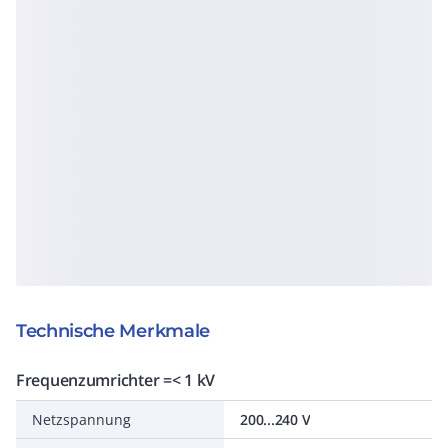
Technische Merkmale
Frequenzumrichter =< 1 kV
Netzspannung
200...240 V