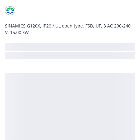
SINAMICS G120X, IP20 / UL open type, FSD, UF, 3 AC 200-240
V, 15,00 kW