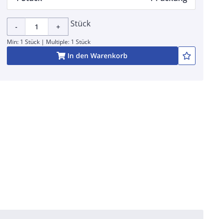
Stück
-
+
Min: 1 Stück | Multiple: 1 Stück
In den Warenkorb