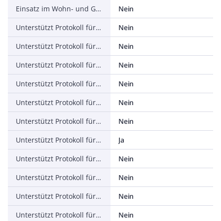
Einsatz im Wohn- und Gewerbebereich zulässig
Nein
Unterstützt Protokoll für TCP/IP
Nein
Unterstützt Protokoll für PROFIBUS
Nein
Unterstützt Protokoll für CAN
Nein
Unterstützt Protokoll für INTERBUS
Nein
Unterstützt Protokoll für ASI
Nein
Unterstützt Protokoll für KNX
Nein
Unterstützt Protokoll für Modbus
Ja
Unterstützt Protokoll für Data-Highway
Nein
Unterstützt Protokoll für DeviceNet
Nein
Unterstützt Protokoll für SUCONET
Nein
Unterstützt Protokoll für LON
Nein