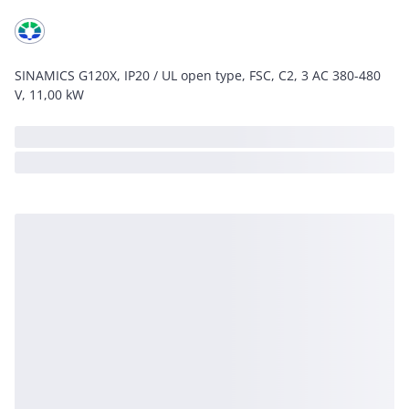
SINAMICS G120X, IP20 / UL open type, FSC, C2, 3 AC 380-480
V, 11,00 kW