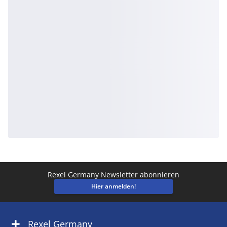
Rexel Germany Newsletter abonnieren
Hier anmelden!
Rexel Germany