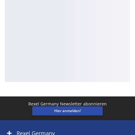
Rexel Germany Newsletter abonnieren
Hier anmelden!
Rexel Germany