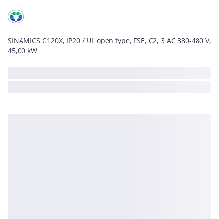
SINAMICS G120X, IP20 / UL open type, FSE, C2, 3 AC 380-480 V,
45,00 kW