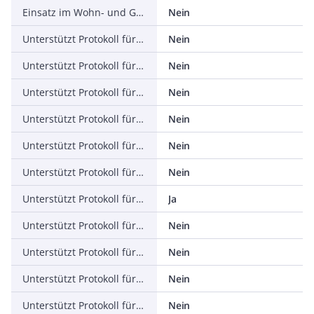
Einsatz im Wohn- und Gewerbebereich zulässig
Nein
Unterstützt Protokoll für TCP/IP
Nein
Unterstützt Protokoll für PROFIBUS
Nein
Unterstützt Protokoll für CAN
Nein
Unterstützt Protokoll für INTERBUS
Nein
Unterstützt Protokoll für ASI
Nein
Unterstützt Protokoll für KNX
Nein
Unterstützt Protokoll für Modbus
Ja
Unterstützt Protokoll für Data-Highway
Nein
Unterstützt Protokoll für DeviceNet
Nein
Unterstützt Protokoll für SUCONET
Nein
Unterstützt Protokoll für LON
Nein