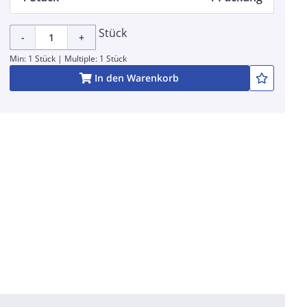
Stück
-
+
Min: 1 Stück | Multiple: 1 Stück
In den Warenkorb