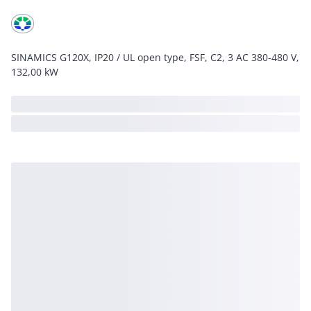
SINAMICS G120X, IP20 / UL open type, FSF, C2, 3 AC 380-480 V,
132,00 kW