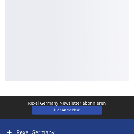
Rexel Germany Newsletter abonnieren
Hier anmelden!
Rexel Germany