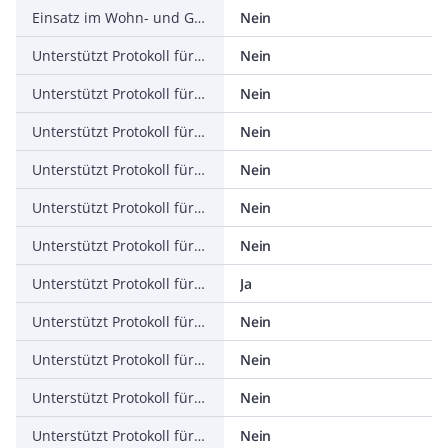
Einsatz im Wohn- und Gewerbebereich zulässig
Nein
Unterstützt Protokoll für TCP/IP
Nein
Unterstützt Protokoll für PROFIBUS
Nein
Unterstützt Protokoll für CAN
Nein
Unterstützt Protokoll für INTERBUS
Nein
Unterstützt Protokoll für ASI
Nein
Unterstützt Protokoll für KNX
Nein
Unterstützt Protokoll für Modbus
Ja
Unterstützt Protokoll für Data-Highway
Nein
Unterstützt Protokoll für DeviceNet
Nein
Unterstützt Protokoll für SUCONET
Nein
Unterstützt Protokoll für LON
Nein