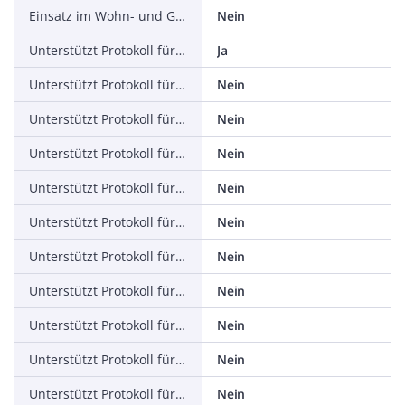
Einsatz im Wohn- und Gewerbebereich zulässig
Nein
Unterstützt Protokoll für TCP/IP
Ja
Unterstützt Protokoll für PROFIBUS
Nein
Unterstützt Protokoll für CAN
Nein
Unterstützt Protokoll für INTERBUS
Nein
Unterstützt Protokoll für ASI
Nein
Unterstützt Protokoll für KNX
Nein
Unterstützt Protokoll für Modbus
Nein
Unterstützt Protokoll für Data-Highway
Nein
Unterstützt Protokoll für DeviceNet
Nein
Unterstützt Protokoll für SUCONET
Nein
Unterstützt Protokoll für LON
Nein