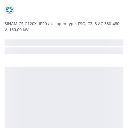
SINAMICS G120X, IP20 / UL open type, FSG, C2, 3 AC 380-480
V, 160,00 kW