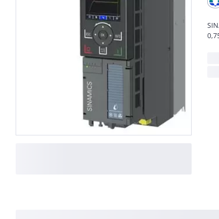
SIN
0,7