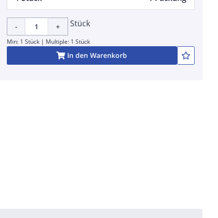
Stück
-
+
Min: 1 Stück | Multiple: 1 Stück
In den Warenkorb