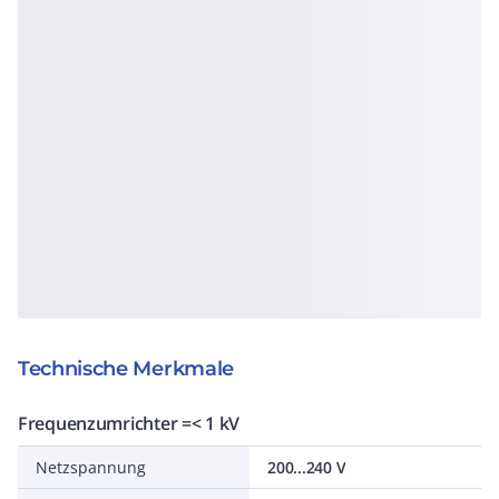
Technische Merkmale
Frequenzumrichter =< 1 kV
Netzspannung
200...240 V