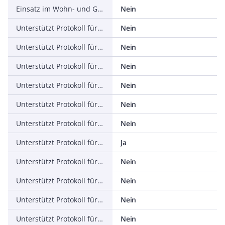
Einsatz im Wohn- und Gewerbebereich zulässig
Nein
Unterstützt Protokoll für TCP/IP
Nein
Unterstützt Protokoll für PROFIBUS
Nein
Unterstützt Protokoll für CAN
Nein
Unterstützt Protokoll für INTERBUS
Nein
Unterstützt Protokoll für ASI
Nein
Unterstützt Protokoll für KNX
Nein
Unterstützt Protokoll für Modbus
Ja
Unterstützt Protokoll für Data-Highway
Nein
Unterstützt Protokoll für DeviceNet
Nein
Unterstützt Protokoll für SUCONET
Nein
Unterstützt Protokoll für LON
Nein