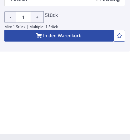
Stück
-
+
Min: 1 Stück | Multiple: 1 Stück
In den Warenkorb