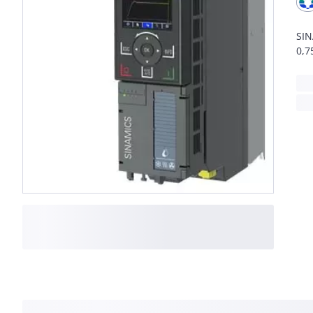
SIN
0,7