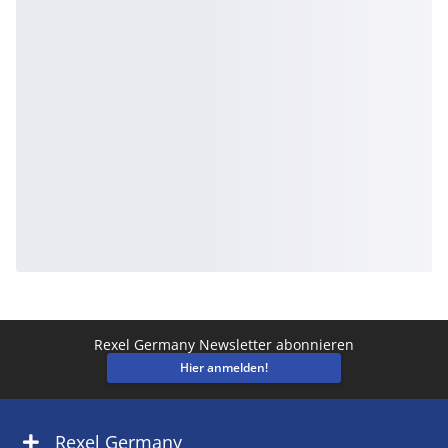
Rexel Germany Newsletter abonnieren
Hier anmelden!
Rexel Germany