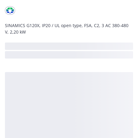
SINAMICS G120X, IP20 / UL open type, FSA, C2, 3 AC 380-480
V, 2,20 kW