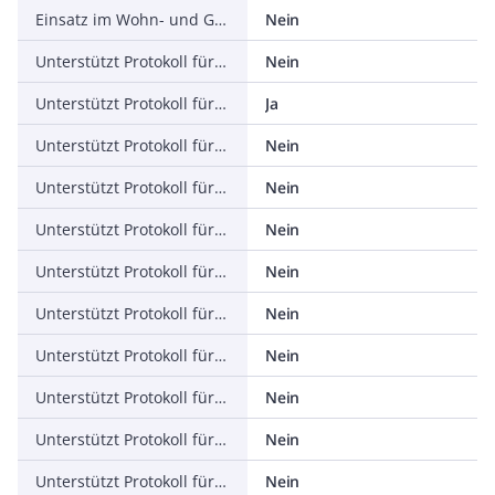
Einsatz im Wohn- und Gewerbebereich zulässig
Nein
Unterstützt Protokoll für TCP/IP
Nein
Unterstützt Protokoll für PROFIBUS
Ja
Unterstützt Protokoll für CAN
Nein
Unterstützt Protokoll für INTERBUS
Nein
Unterstützt Protokoll für ASI
Nein
Unterstützt Protokoll für KNX
Nein
Unterstützt Protokoll für Modbus
Nein
Unterstützt Protokoll für Data-Highway
Nein
Unterstützt Protokoll für DeviceNet
Nein
Unterstützt Protokoll für SUCONET
Nein
Unterstützt Protokoll für LON
Nein