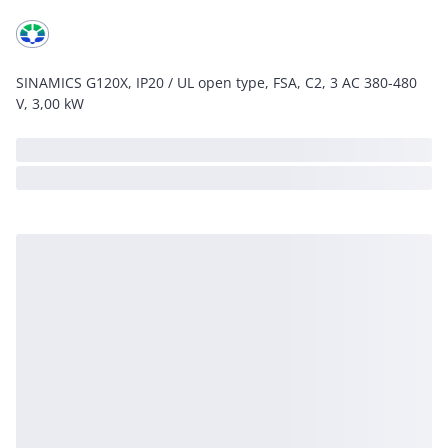
SINAMICS G120X, IP20 / UL open type, FSA, C2, 3 AC 380-480
V, 3,00 kW