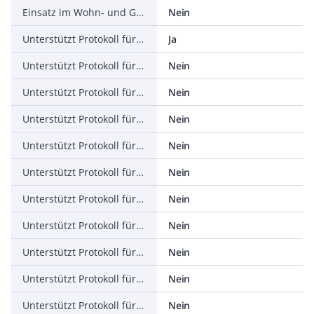
Einsatz im Wohn- und Gewerbebereich zulässig
Nein
Unterstützt Protokoll für TCP/IP
Ja
Unterstützt Protokoll für PROFIBUS
Nein
Unterstützt Protokoll für CAN
Nein
Unterstützt Protokoll für INTERBUS
Nein
Unterstützt Protokoll für ASI
Nein
Unterstützt Protokoll für KNX
Nein
Unterstützt Protokoll für Modbus
Nein
Unterstützt Protokoll für Data-Highway
Nein
Unterstützt Protokoll für DeviceNet
Nein
Unterstützt Protokoll für SUCONET
Nein
Unterstützt Protokoll für LON
Nein