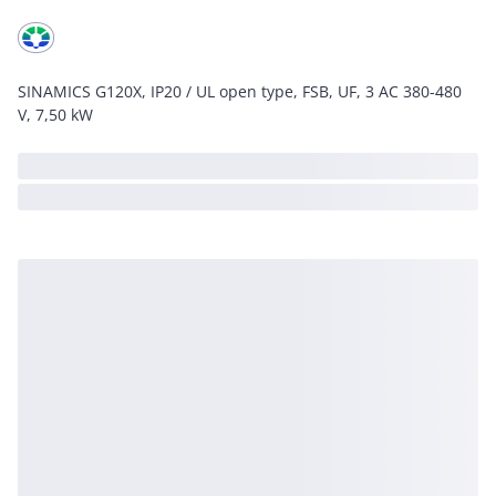
SINAMICS G120X, IP20 / UL open type, FSB, UF, 3 AC 380-480
V, 7,50 kW