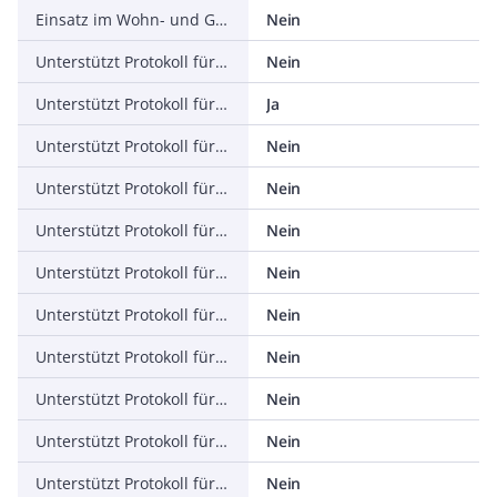
Einsatz im Wohn- und Gewerbebereich zulässig
Nein
Unterstützt Protokoll für TCP/IP
Nein
Unterstützt Protokoll für PROFIBUS
Ja
Unterstützt Protokoll für CAN
Nein
Unterstützt Protokoll für INTERBUS
Nein
Unterstützt Protokoll für ASI
Nein
Unterstützt Protokoll für KNX
Nein
Unterstützt Protokoll für Modbus
Nein
Unterstützt Protokoll für Data-Highway
Nein
Unterstützt Protokoll für DeviceNet
Nein
Unterstützt Protokoll für SUCONET
Nein
Unterstützt Protokoll für LON
Nein