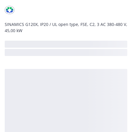
SINAMICS G120X, IP20 / UL open type, FSE, C2, 3 AC 380-480 V,
45,00 kW