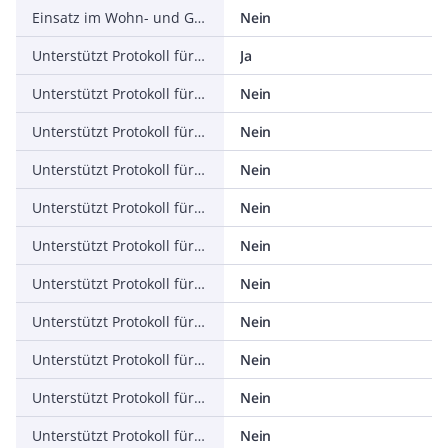
Einsatz im Wohn- und Gewerbebereich zulässig
Nein
Unterstützt Protokoll für TCP/IP
Ja
Unterstützt Protokoll für PROFIBUS
Nein
Unterstützt Protokoll für CAN
Nein
Unterstützt Protokoll für INTERBUS
Nein
Unterstützt Protokoll für ASI
Nein
Unterstützt Protokoll für KNX
Nein
Unterstützt Protokoll für Modbus
Nein
Unterstützt Protokoll für Data-Highway
Nein
Unterstützt Protokoll für DeviceNet
Nein
Unterstützt Protokoll für SUCONET
Nein
Unterstützt Protokoll für LON
Nein