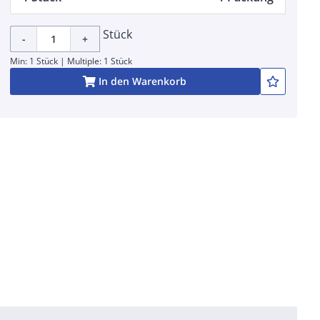
Stück
-
+
Min: 1 Stück | Multiple: 1 Stück
In den Warenkorb