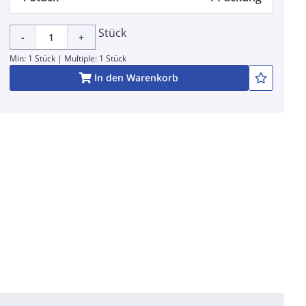
Stück
-
+
Min: 1 Stück | Multiple: 1 Stück
In den Warenkorb