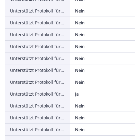
Unterstützt Protokoll für ASI
Nein
Unterstützt Protokoll für KNX
Nein
Unterstützt Protokoll für Modbus
Nein
Unterstützt Protokoll für Data-Highway
Nein
Unterstützt Protokoll für DeviceNet
Nein
Unterstützt Protokoll für SUCONET
Nein
Unterstützt Protokoll für LON
Nein
Unterstützt Protokoll für PROFINET IO
Ja
Unterstützt Protokoll für PROFINET CBA
Nein
Unterstützt Protokoll für SERCOS
Nein
Unterstützt Protokoll für Foundation Fieldbus
Nein