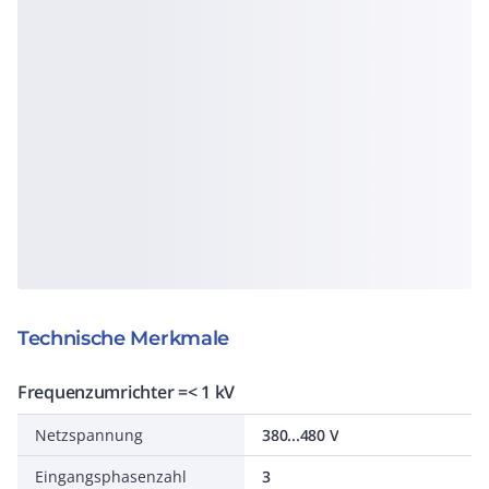
Technische Merkmale
Frequenzumrichter =< 1 kV
Netzspannung
380...480 V
Eingangsphasenzahl
3