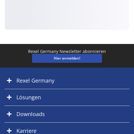
Rexel Germany Newsletter abonnieren
Hier anmelden!
Rexel Germany
Lösungen
Downloads
Karriere