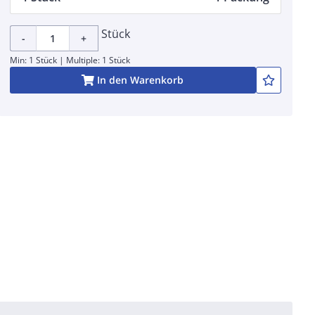
Stück
-
+
Min: 1 Stück | Multiple: 1 Stück
In den Warenkorb