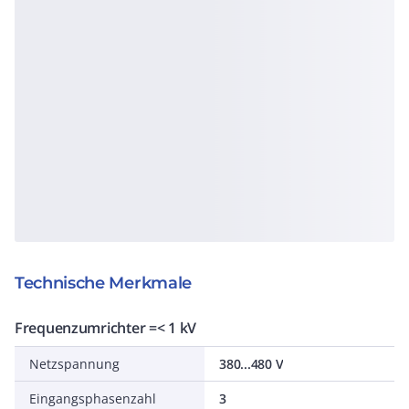
Technische Merkmale
Frequenzumrichter =< 1 kV
Netzspannung
380...480 V
Eingangsphasenzahl
3