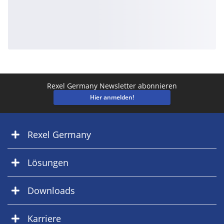
Rexel Germany Newsletter abonnieren
Hier anmelden!
Rexel Germany
Lösungen
Downloads
Karriere