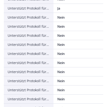
Unterstützt Protokoll für ASI
Ja
Unterstützt Protokoll für KNX
Nein
Unterstützt Protokoll für Modbus
Nein
Unterstützt Protokoll für Data-Highway
Nein
Unterstützt Protokoll für DeviceNet
Nein
Unterstützt Protokoll für SUCONET
Nein
Unterstützt Protokoll für LON
Nein
Unterstützt Protokoll für PROFINET IO
Nein
Unterstützt Protokoll für PROFINET CBA
Nein
Unterstützt Protokoll für SERCOS
Nein
Unterstützt Protokoll für Foundation Fieldbus
Nein