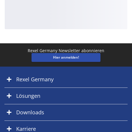
Rexel Germany Newsletter abonnieren
Hier anmelden!
Rexel Germany
Lösungen
Downloads
Karriere