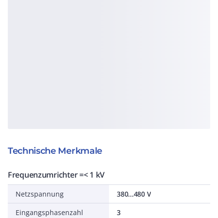
Technische Merkmale
Frequenzumrichter =< 1 kV
Netzspannung
380...480 V
Eingangsphasenzahl
3