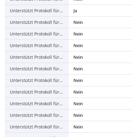
Unterstützt Protokoll für ASI
Ja
Unterstützt Protokoll für KNX
Nein
Unterstützt Protokoll für Modbus
Nein
Unterstützt Protokoll für Data-Highway
Nein
Unterstützt Protokoll für DeviceNet
Nein
Unterstützt Protokoll für SUCONET
Nein
Unterstützt Protokoll für LON
Nein
Unterstützt Protokoll für PROFINET IO
Nein
Unterstützt Protokoll für PROFINET CBA
Nein
Unterstützt Protokoll für SERCOS
Nein
Unterstützt Protokoll für Foundation Fieldbus
Nein