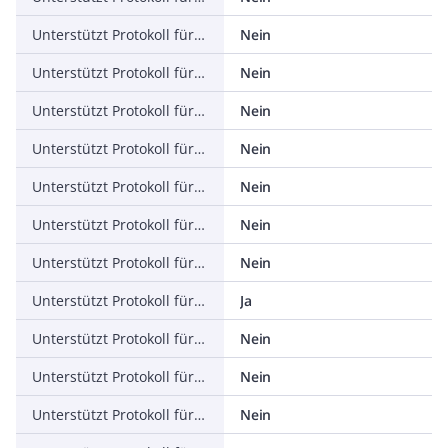
Unterstützt Protokoll für ASI
Nein
Unterstützt Protokoll für KNX
Nein
Unterstützt Protokoll für Modbus
Nein
Unterstützt Protokoll für Data-Highway
Nein
Unterstützt Protokoll für DeviceNet
Nein
Unterstützt Protokoll für SUCONET
Nein
Unterstützt Protokoll für LON
Nein
Unterstützt Protokoll für PROFINET IO
Ja
Unterstützt Protokoll für PROFINET CBA
Nein
Unterstützt Protokoll für SERCOS
Nein
Unterstützt Protokoll für Foundation Fieldbus
Nein