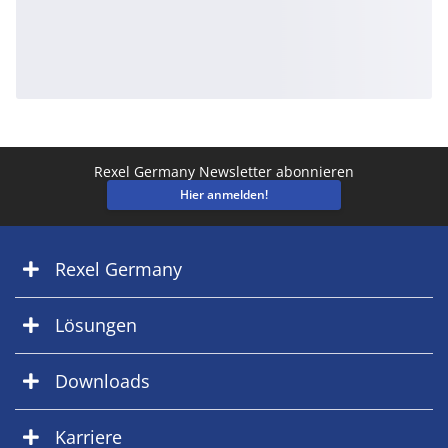
Rexel Germany Newsletter abonnieren
Hier anmelden!
Rexel Germany
Lösungen
Downloads
Karriere