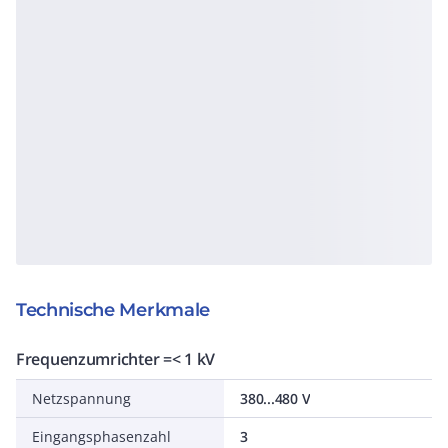
Technische Merkmale
Frequenzumrichter =< 1 kV
Netzspannung
380...480 V
Eingangsphasenzahl
3