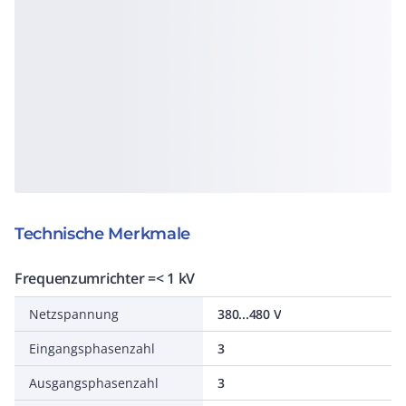
Technische Merkmale
Frequenzumrichter =< 1 kV
Netzspannung
380...480 V
Eingangsphasenzahl
3
Ausgangsphasenzahl
3