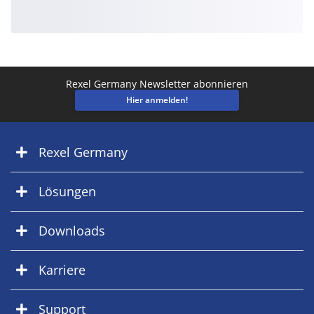
Rexel Germany Newsletter abonnieren
Hier anmelden!
Rexel Germany
Lösungen
Downloads
Karriere
Support