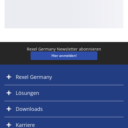
Rexel Germany Newsletter abonnieren
Hier anmelden!
Rexel Germany
Lösungen
Downloads
Karriere