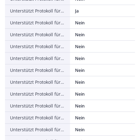
Unterstützt Protokoll für ASI
Ja
Unterstützt Protokoll für KNX
Nein
Unterstützt Protokoll für Modbus
Nein
Unterstützt Protokoll für Data-Highway
Nein
Unterstützt Protokoll für DeviceNet
Nein
Unterstützt Protokoll für SUCONET
Nein
Unterstützt Protokoll für LON
Nein
Unterstützt Protokoll für PROFINET IO
Nein
Unterstützt Protokoll für PROFINET CBA
Nein
Unterstützt Protokoll für SERCOS
Nein
Unterstützt Protokoll für Foundation Fieldbus
Nein