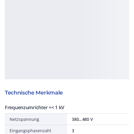
Technische Merkmale
Frequenzumrichter =< 1 kV
Netzspannung
380...480 V
Eingangsphasenzahl
3