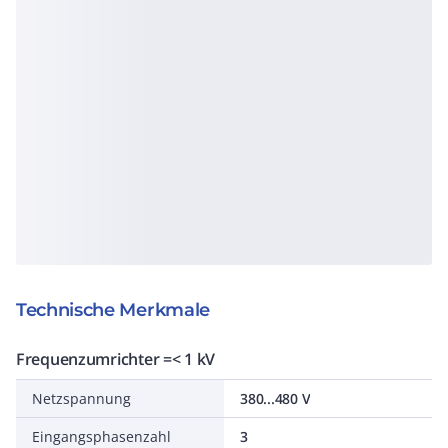
Technische Merkmale
Frequenzumrichter =< 1 kV
Netzspannung
380...480 V
Eingangsphasenzahl
3