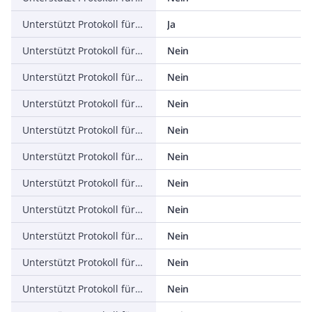
Unterstützt Protokoll für ASI
Ja
Unterstützt Protokoll für KNX
Nein
Unterstützt Protokoll für Modbus
Nein
Unterstützt Protokoll für Data-Highway
Nein
Unterstützt Protokoll für DeviceNet
Nein
Unterstützt Protokoll für SUCONET
Nein
Unterstützt Protokoll für LON
Nein
Unterstützt Protokoll für PROFINET IO
Nein
Unterstützt Protokoll für PROFINET CBA
Nein
Unterstützt Protokoll für SERCOS
Nein
Unterstützt Protokoll für Foundation Fieldbus
Nein