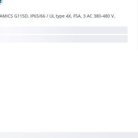
AMICS G115D, IP65/66 / UL type 4X, FSA, 3 AC 380-480 V,