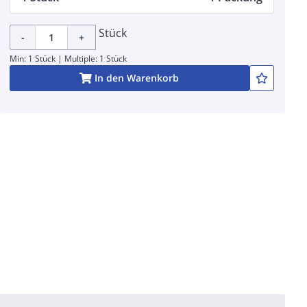
Stück
-
+
Min: 1 Stück | Multiple: 1 Stück
In den Warenkorb