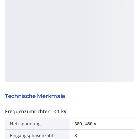
Technische Merkmale
Frequenzumrichter =< 1 kV
Netzspannung
380...480 V
Eingangsphasenzahl
3