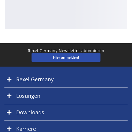
Rexel Germany Newsletter abonnieren
Hier anmelden!
Rexel Germany
Lösungen
Downloads
Karriere