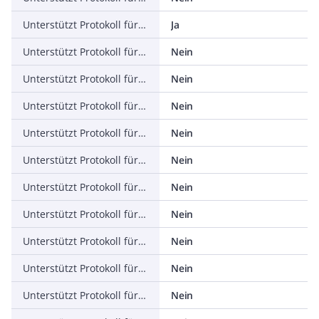
Unterstützt Protokoll für ASI
Ja
Unterstützt Protokoll für KNX
Nein
Unterstützt Protokoll für Modbus
Nein
Unterstützt Protokoll für Data-Highway
Nein
Unterstützt Protokoll für DeviceNet
Nein
Unterstützt Protokoll für SUCONET
Nein
Unterstützt Protokoll für LON
Nein
Unterstützt Protokoll für PROFINET IO
Nein
Unterstützt Protokoll für PROFINET CBA
Nein
Unterstützt Protokoll für SERCOS
Nein
Unterstützt Protokoll für Foundation Fieldbus
Nein