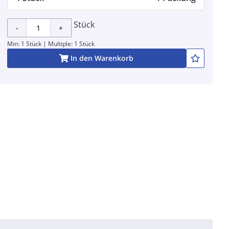
Stück
-
+
Min: 1 Stück | Multiple: 1 Stück
In den Warenkorb