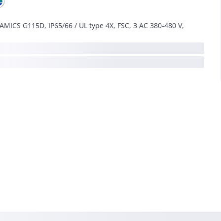
AMICS G115D, IP65/66 / UL type 4X, FSC, 3 AC 380-480 V,