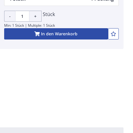
Stück
-
+
Min: 1 Stück | Multiple: 1 Stück
In den Warenkorb