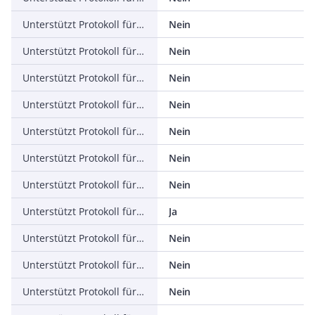
Unterstützt Protokoll für ASI
Nein
Unterstützt Protokoll für KNX
Nein
Unterstützt Protokoll für Modbus
Nein
Unterstützt Protokoll für Data-Highway
Nein
Unterstützt Protokoll für DeviceNet
Nein
Unterstützt Protokoll für SUCONET
Nein
Unterstützt Protokoll für LON
Nein
Unterstützt Protokoll für PROFINET IO
Ja
Unterstützt Protokoll für PROFINET CBA
Nein
Unterstützt Protokoll für SERCOS
Nein
Unterstützt Protokoll für Foundation Fieldbus
Nein