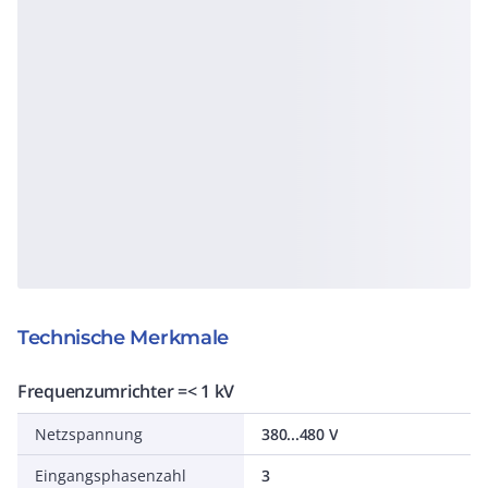
Technische Merkmale
Frequenzumrichter =< 1 kV
Netzspannung
380...480 V
Eingangsphasenzahl
3