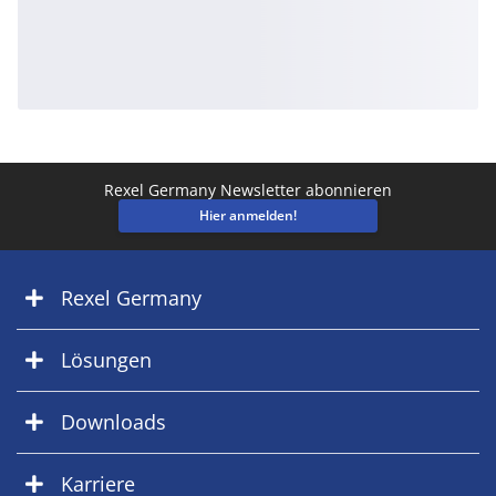
Rexel Germany Newsletter abonnieren
Hier anmelden!
Rexel Germany
Lösungen
Downloads
Karriere