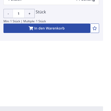
Stück
-
+
Min: 1 Stück | Multiple: 1 Stück
In den Warenkorb