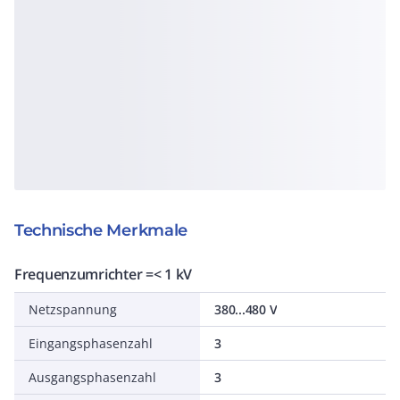
Technische Merkmale
Frequenzumrichter =< 1 kV
Netzspannung
380...480 V
Eingangsphasenzahl
3
Ausgangsphasenzahl
3