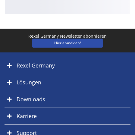
Rexel Germany Newsletter abonnieren
Hier anmelden!
Rexel Germany
Lösungen
Downloads
Karriere
Support