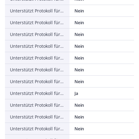
Unterstützt Protokoll für ASI
Nein
Unterstützt Protokoll für KNX
Nein
Unterstützt Protokoll für Modbus
Nein
Unterstützt Protokoll für Data-Highway
Nein
Unterstützt Protokoll für DeviceNet
Nein
Unterstützt Protokoll für SUCONET
Nein
Unterstützt Protokoll für LON
Nein
Unterstützt Protokoll für PROFINET IO
Ja
Unterstützt Protokoll für PROFINET CBA
Nein
Unterstützt Protokoll für SERCOS
Nein
Unterstützt Protokoll für Foundation Fieldbus
Nein