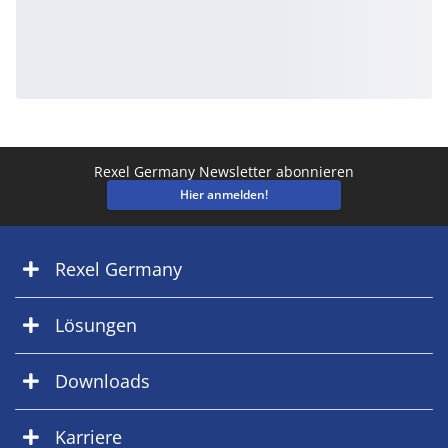
Rexel Germany Newsletter abonnieren
Hier anmelden!
Rexel Germany
Lösungen
Downloads
Karriere