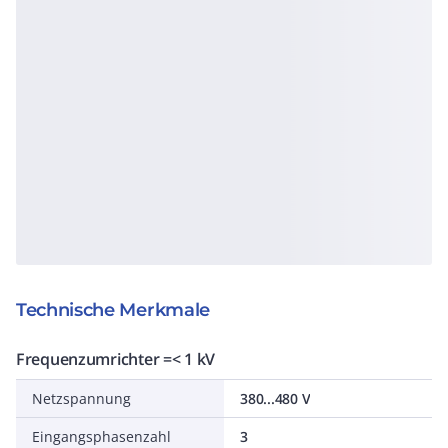
Technische Merkmale
Frequenzumrichter =< 1 kV
Netzspannung
380...480 V
Eingangsphasenzahl
3