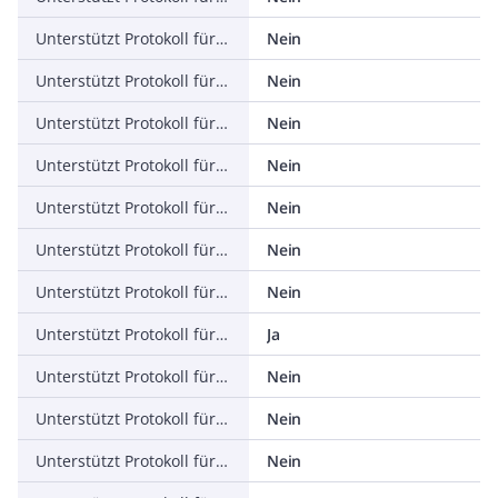
Unterstützt Protokoll für ASI
Nein
Unterstützt Protokoll für KNX
Nein
Unterstützt Protokoll für Modbus
Nein
Unterstützt Protokoll für Data-Highway
Nein
Unterstützt Protokoll für DeviceNet
Nein
Unterstützt Protokoll für SUCONET
Nein
Unterstützt Protokoll für LON
Nein
Unterstützt Protokoll für PROFINET IO
Ja
Unterstützt Protokoll für PROFINET CBA
Nein
Unterstützt Protokoll für SERCOS
Nein
Unterstützt Protokoll für Foundation Fieldbus
Nein