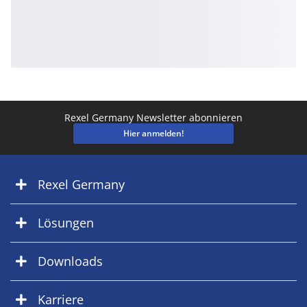
Rexel Germany Newsletter abonnieren
Hier anmelden!
Rexel Germany
Lösungen
Downloads
Karriere