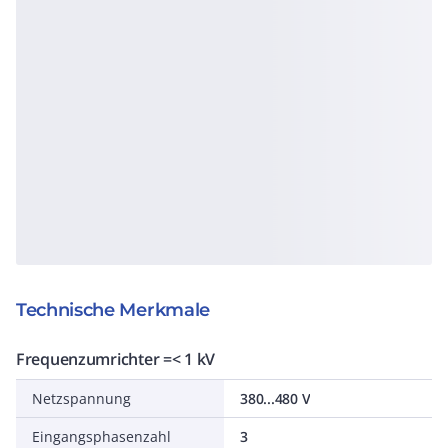
Technische Merkmale
Frequenzumrichter =< 1 kV
Netzspannung
380...480 V
Eingangsphasenzahl
3