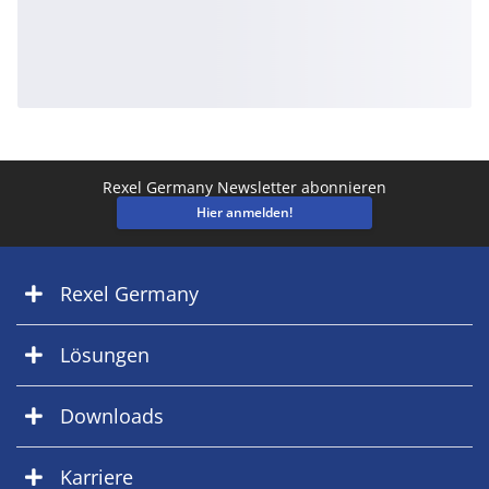
Rexel Germany Newsletter abonnieren
Hier anmelden!
Rexel Germany
Lösungen
Downloads
Karriere