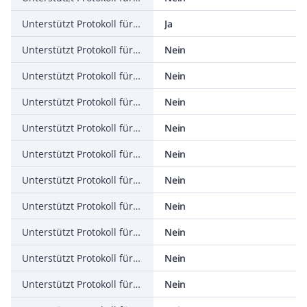
Unterstützt Protokoll für ASI
Ja
Unterstützt Protokoll für KNX
Nein
Unterstützt Protokoll für Modbus
Nein
Unterstützt Protokoll für Data-Highway
Nein
Unterstützt Protokoll für DeviceNet
Nein
Unterstützt Protokoll für SUCONET
Nein
Unterstützt Protokoll für LON
Nein
Unterstützt Protokoll für PROFINET IO
Nein
Unterstützt Protokoll für PROFINET CBA
Nein
Unterstützt Protokoll für SERCOS
Nein
Unterstützt Protokoll für Foundation Fieldbus
Nein