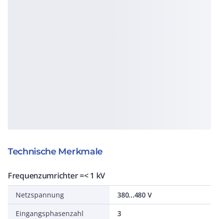
Technische Merkmale
Frequenzumrichter =< 1 kV
Netzspannung
380...480 V
Eingangsphasenzahl
3