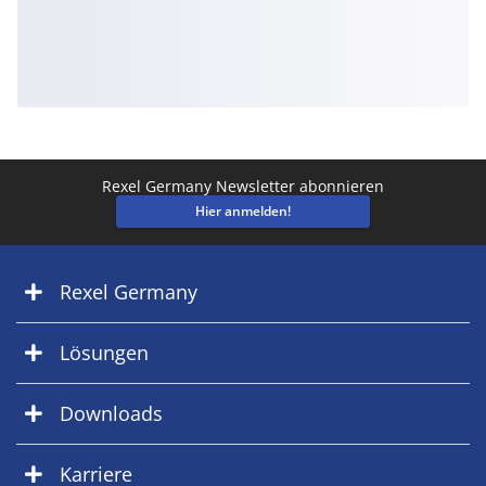
Rexel Germany Newsletter abonnieren
Hier anmelden!
Rexel Germany
Lösungen
Downloads
Karriere