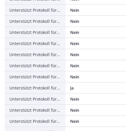
Unterstützt Protokoll für ASI
Nein
Unterstützt Protokoll für KNX
Nein
Unterstützt Protokoll für Modbus
Nein
Unterstützt Protokoll für Data-Highway
Nein
Unterstützt Protokoll für DeviceNet
Nein
Unterstützt Protokoll für SUCONET
Nein
Unterstützt Protokoll für LON
Nein
Unterstützt Protokoll für PROFINET IO
Ja
Unterstützt Protokoll für PROFINET CBA
Nein
Unterstützt Protokoll für SERCOS
Nein
Unterstützt Protokoll für Foundation Fieldbus
Nein