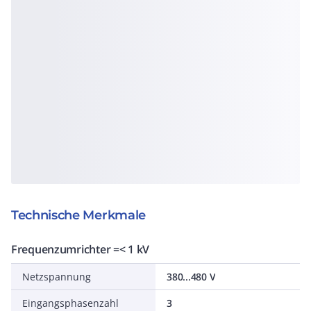
Technische Merkmale
Frequenzumrichter =< 1 kV
Netzspannung
380...480 V
Eingangsphasenzahl
3