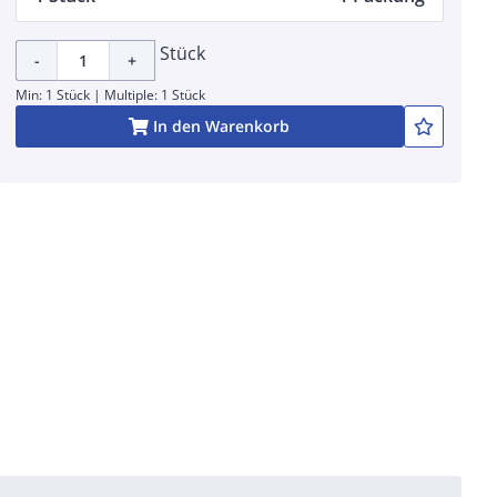
Stück
-
+
Min: 1 Stück | Multiple: 1 Stück
In den Warenkorb