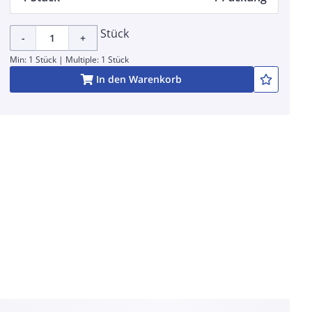
Stück
-
+
Min: 1 Stück | Multiple: 1 Stück
In den Warenkorb