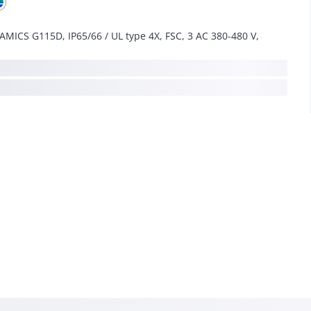
AMICS G115D, IP65/66 / UL type 4X, FSC, 3 AC 380-480 V,