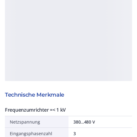
Technische Merkmale
Frequenzumrichter =< 1 kV
Netzspannung
380...480 V
Eingangsphasenzahl
3