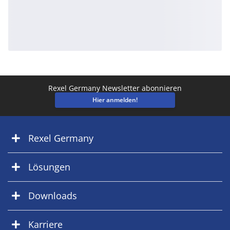
Rexel Germany Newsletter abonnieren
Hier anmelden!
Rexel Germany
Lösungen
Downloads
Karriere