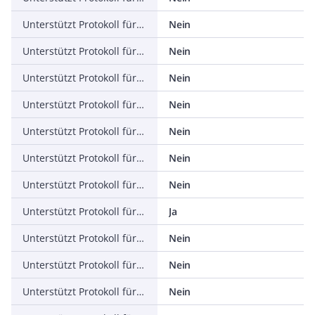
Unterstützt Protokoll für ASI
Nein
Unterstützt Protokoll für KNX
Nein
Unterstützt Protokoll für Modbus
Nein
Unterstützt Protokoll für Data-Highway
Nein
Unterstützt Protokoll für DeviceNet
Nein
Unterstützt Protokoll für SUCONET
Nein
Unterstützt Protokoll für LON
Nein
Unterstützt Protokoll für PROFINET IO
Ja
Unterstützt Protokoll für PROFINET CBA
Nein
Unterstützt Protokoll für SERCOS
Nein
Unterstützt Protokoll für Foundation Fieldbus
Nein