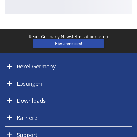
Rexel Germany Newsletter abonnieren
Hier anmelden!
Rexel Germany
Lösungen
Downloads
Karriere
Support