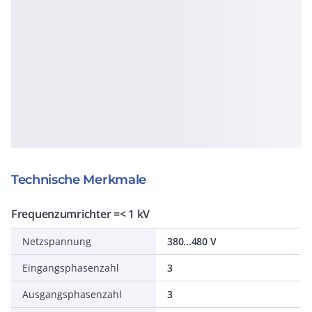
Technische Merkmale
Frequenzumrichter =< 1 kV
Netzspannung
380...480 V
Eingangsphasenzahl
3
Ausgangsphasenzahl
3