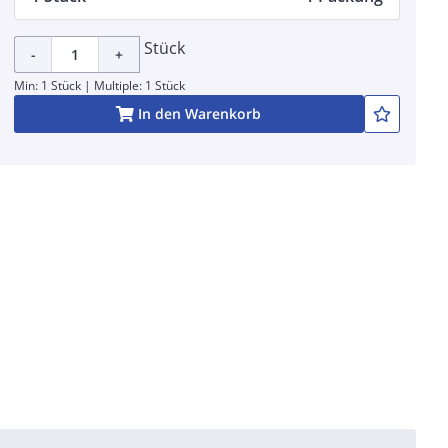
Stück
-
+
Min: 1 Stück | Multiple: 1 Stück
In den Warenkorb