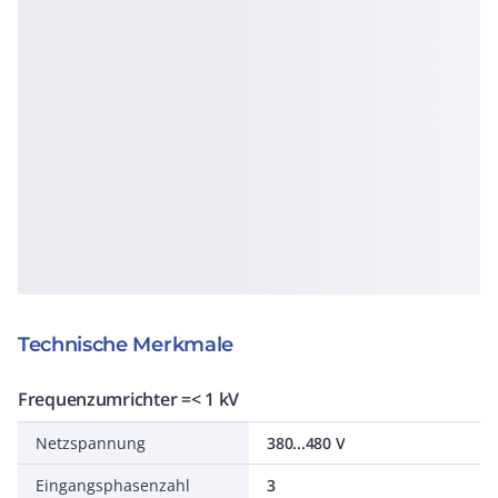
Technische Merkmale
Frequenzumrichter =< 1 kV
Netzspannung
380...480 V
Eingangsphasenzahl
3