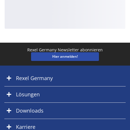
Rexel Germany Newsletter abonnieren
Hier anmelden!
Rexel Germany
Lösungen
Downloads
Karriere