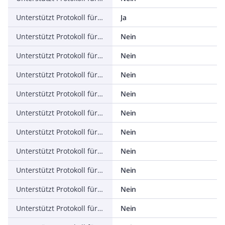
Unterstützt Protokoll für ASI
Ja
Unterstützt Protokoll für KNX
Nein
Unterstützt Protokoll für Modbus
Nein
Unterstützt Protokoll für Data-Highway
Nein
Unterstützt Protokoll für DeviceNet
Nein
Unterstützt Protokoll für SUCONET
Nein
Unterstützt Protokoll für LON
Nein
Unterstützt Protokoll für PROFINET IO
Nein
Unterstützt Protokoll für PROFINET CBA
Nein
Unterstützt Protokoll für SERCOS
Nein
Unterstützt Protokoll für Foundation Fieldbus
Nein