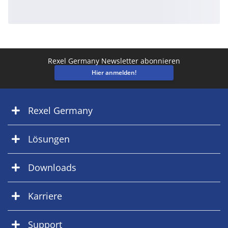
Rexel Germany Newsletter abonnieren
Hier anmelden!
Rexel Germany
Lösungen
Downloads
Karriere
Support