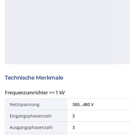
Technische Merkmale
Frequenzumrichter =< 1 kV
Netzspannung
380...480 V
Eingangsphasenzahl
3
Ausgangsphasenzahl
3