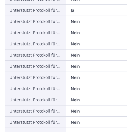
Unterstützt Protokoll für ASI
Ja
Unterstützt Protokoll für KNX
Nein
Unterstützt Protokoll für Modbus
Nein
Unterstützt Protokoll für Data-Highway
Nein
Unterstützt Protokoll für DeviceNet
Nein
Unterstützt Protokoll für SUCONET
Nein
Unterstützt Protokoll für LON
Nein
Unterstützt Protokoll für PROFINET IO
Nein
Unterstützt Protokoll für PROFINET CBA
Nein
Unterstützt Protokoll für SERCOS
Nein
Unterstützt Protokoll für Foundation Fieldbus
Nein