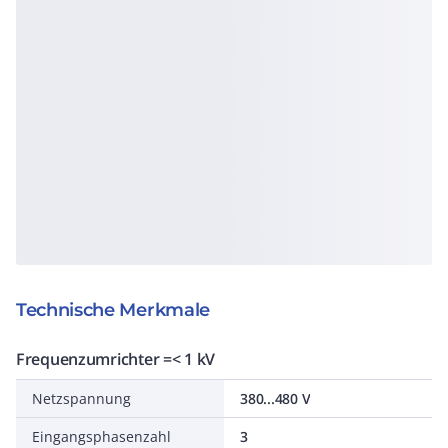
Technische Merkmale
Frequenzumrichter =< 1 kV
Netzspannung
380...480 V
Eingangsphasenzahl
3