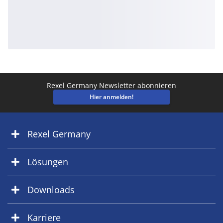
Rexel Germany Newsletter abonnieren
Hier anmelden!
Rexel Germany
Lösungen
Downloads
Karriere