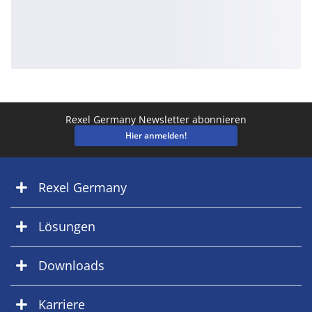
Rexel Germany Newsletter abonnieren
Hier anmelden!
Rexel Germany
Lösungen
Downloads
Karriere