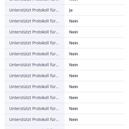
Unterstützt Protokoll für ASI
Ja
Unterstützt Protokoll für KNX
Nein
Unterstützt Protokoll für Modbus
Nein
Unterstützt Protokoll für Data-Highway
Nein
Unterstützt Protokoll für DeviceNet
Nein
Unterstützt Protokoll für SUCONET
Nein
Unterstützt Protokoll für LON
Nein
Unterstützt Protokoll für PROFINET IO
Nein
Unterstützt Protokoll für PROFINET CBA
Nein
Unterstützt Protokoll für SERCOS
Nein
Unterstützt Protokoll für Foundation Fieldbus
Nein