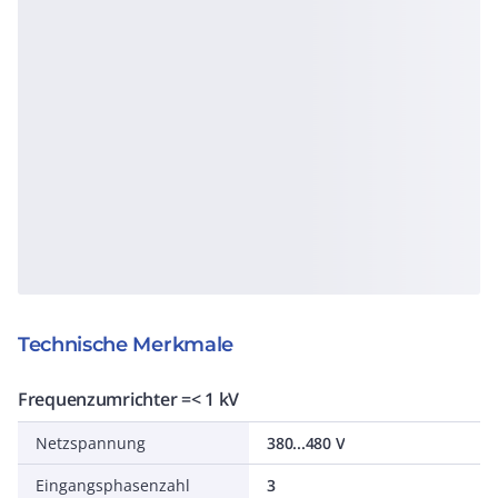
Technische Merkmale
Frequenzumrichter =< 1 kV
Netzspannung
380...480 V
Eingangsphasenzahl
3