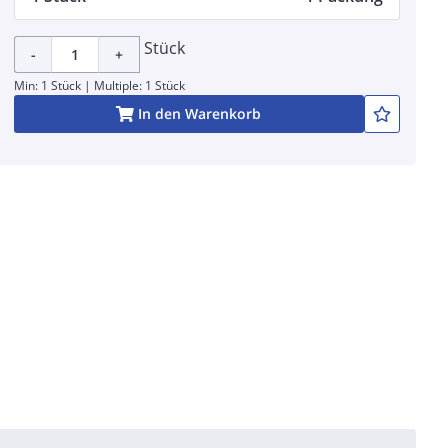
Stück
-
+
Min: 1 Stück | Multiple: 1 Stück
In den Warenkorb